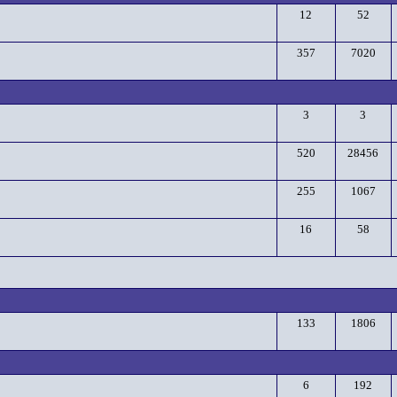
12
52
357
7020
3
3
520
28456
255
1067
16
58
133
1806
6
192